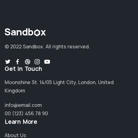
© 2022 Sandbox.
All rights reserved.
Get in Touch
Moonshine St. 14/05 Light City, London, United
Kingdom
info@email.com
00 (123) 456 78 90
Learn More
About Us