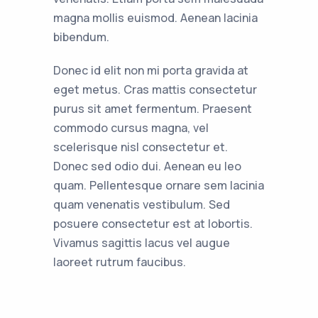
magna mollis euismod. Aenean lacinia
bibendum.
Donec id elit non mi porta gravida at
eget metus. Cras mattis consectetur
purus sit amet fermentum. Praesent
commodo cursus magna, vel
scelerisque nisl consectetur et.
Donec sed odio dui. Aenean eu leo
quam. Pellentesque ornare sem lacinia
quam venenatis vestibulum. Sed
posuere consectetur est at lobortis.
Vivamus sagittis lacus vel augue
laoreet rutrum faucibus.