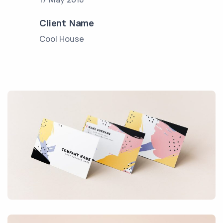
Client Name
Cool House