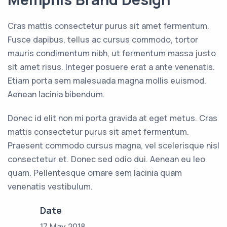
Cras mattis consectetur purus sit amet fermentum.
Fusce dapibus, tellus ac cursus commodo, tortor
mauris condimentum nibh, ut fermentum massa justo
sit amet risus. Integer posuere erat a ante venenatis.
Etiam porta sem malesuada magna mollis euismod.
Aenean lacinia bibendum.
Donec id elit non mi porta gravida at eget metus. Cras
mattis consectetur purus sit amet fermentum.
Praesent commodo cursus magna, vel scelerisque nisl
consectetur et. Donec sed odio dui. Aenean eu leo
quam. Pellentesque ornare sem lacinia quam
venenatis vestibulum.
Date
17 May 2018