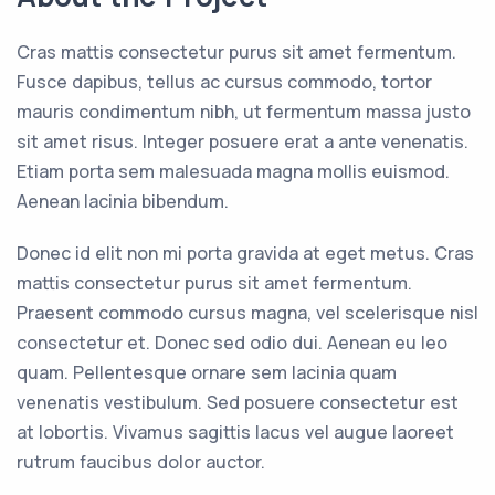
Cras mattis consectetur purus sit amet fermentum.
Fusce dapibus, tellus ac cursus commodo, tortor
mauris condimentum nibh, ut fermentum massa justo
sit amet risus. Integer posuere erat a ante venenatis.
Etiam porta sem malesuada magna mollis euismod.
Aenean lacinia bibendum.
Donec id elit non mi porta gravida at eget metus. Cras
mattis consectetur purus sit amet fermentum.
Praesent commodo cursus magna, vel scelerisque nisl
consectetur et. Donec sed odio dui. Aenean eu leo
quam. Pellentesque ornare sem lacinia quam
venenatis vestibulum. Sed posuere consectetur est
at lobortis. Vivamus sagittis lacus vel augue laoreet
rutrum faucibus dolor auctor.