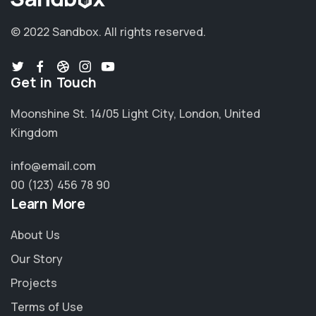
© 2022 Sandbox.
All rights reserved.
Get in Touch
Moonshine St. 14/05 Light City, London, United
Kingdom
info@email.com
00 (123) 456 78 90
Learn More
About Us
Our Story
Projects
Terms of Use