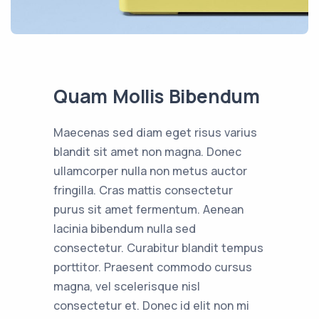
Quam Mollis Bibendum
Maecenas sed diam eget risus varius
blandit sit amet non magna. Donec
ullamcorper nulla non metus auctor
fringilla. Cras mattis consectetur
purus sit amet fermentum. Aenean
lacinia bibendum nulla sed
consectetur. Curabitur blandit tempus
porttitor. Praesent commodo cursus
magna, vel scelerisque nisl
consectetur et. Donec id elit non mi