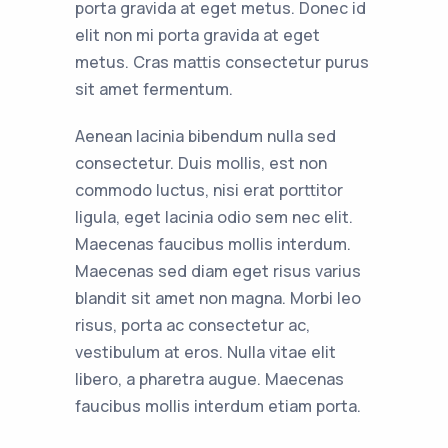
porta gravida at eget metus. Donec id
elit non mi porta gravida at eget
metus. Cras mattis consectetur purus
sit amet fermentum.
Aenean lacinia bibendum nulla sed
consectetur. Duis mollis, est non
commodo luctus, nisi erat porttitor
ligula, eget lacinia odio sem nec elit.
Maecenas faucibus mollis interdum.
Maecenas sed diam eget risus varius
blandit sit amet non magna. Morbi leo
risus, porta ac consectetur ac,
vestibulum at eros. Nulla vitae elit
libero, a pharetra augue. Maecenas
faucibus mollis interdum etiam porta.