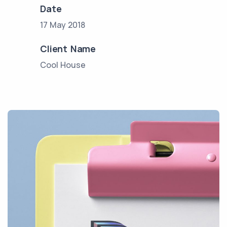
Date
17 May 2018
Client Name
Cool House