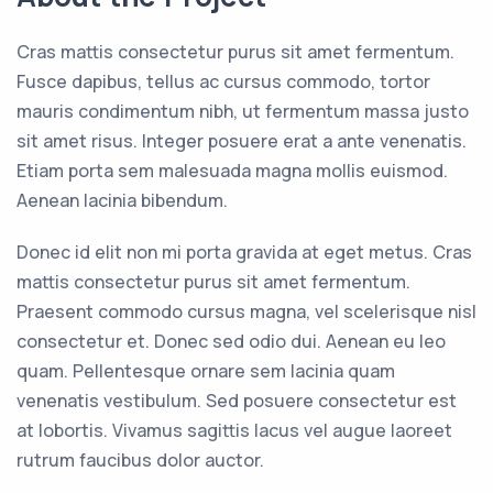
Cras mattis consectetur purus sit amet fermentum.
Fusce dapibus, tellus ac cursus commodo, tortor
mauris condimentum nibh, ut fermentum massa justo
sit amet risus. Integer posuere erat a ante venenatis.
Etiam porta sem malesuada magna mollis euismod.
Aenean lacinia bibendum.
Donec id elit non mi porta gravida at eget metus. Cras
mattis consectetur purus sit amet fermentum.
Praesent commodo cursus magna, vel scelerisque nisl
consectetur et. Donec sed odio dui. Aenean eu leo
quam. Pellentesque ornare sem lacinia quam
venenatis vestibulum. Sed posuere consectetur est
at lobortis. Vivamus sagittis lacus vel augue laoreet
rutrum faucibus dolor auctor.