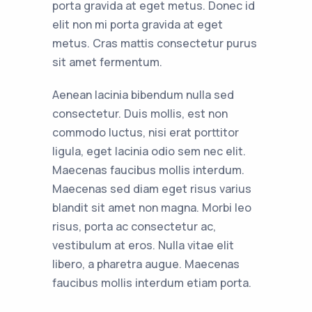
porta gravida at eget metus. Donec id
elit non mi porta gravida at eget
metus. Cras mattis consectetur purus
sit amet fermentum.
Aenean lacinia bibendum nulla sed
consectetur. Duis mollis, est non
commodo luctus, nisi erat porttitor
ligula, eget lacinia odio sem nec elit.
Maecenas faucibus mollis interdum.
Maecenas sed diam eget risus varius
blandit sit amet non magna. Morbi leo
risus, porta ac consectetur ac,
vestibulum at eros. Nulla vitae elit
libero, a pharetra augue. Maecenas
faucibus mollis interdum etiam porta.