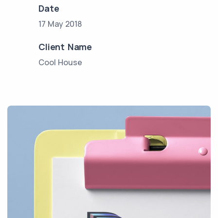
Date
17 May 2018
Client Name
Cool House