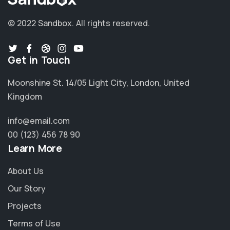
© 2022 Sandbox.
All rights reserved.
Get in Touch
Moonshine St. 14/05 Light City, London, United
Kingdom
info@email.com
00 (123) 456 78 90
Learn More
About Us
Our Story
Projects
Terms of Use