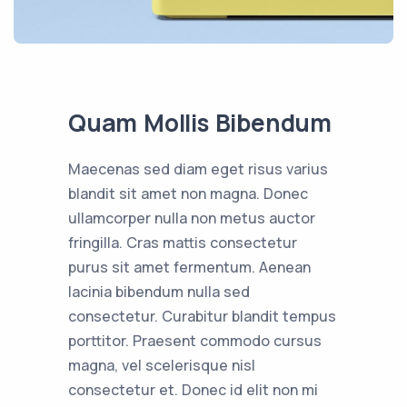
Quam Mollis Bibendum
Maecenas sed diam eget risus varius
blandit sit amet non magna. Donec
ullamcorper nulla non metus auctor
fringilla. Cras mattis consectetur
purus sit amet fermentum. Aenean
lacinia bibendum nulla sed
consectetur. Curabitur blandit tempus
porttitor. Praesent commodo cursus
magna, vel scelerisque nisl
consectetur et. Donec id elit non mi