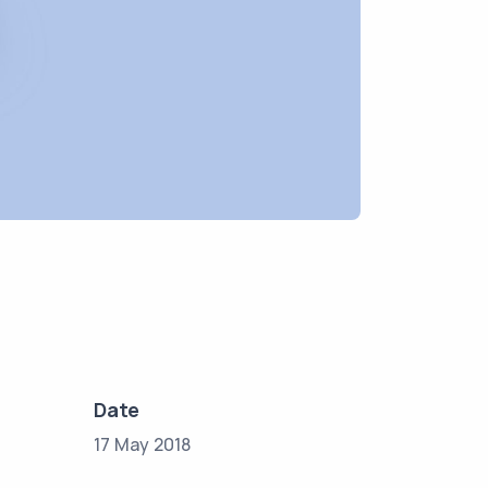
Date
17 May 2018